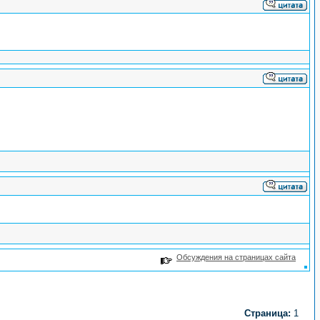
Обсуждения на страницах сайта
Страница:
1