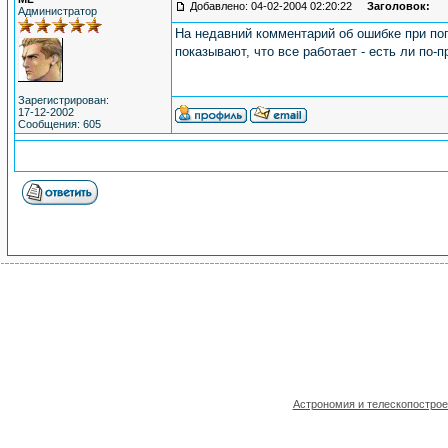
Добавлено: 04-02-2004 02:20:22
Заголовок:
Администратор
На недавний комментарий об ошибке при поп
показывают, что все работает - есть ли п
Зарегистрирован:
17-12-2002
Сообщения: 605
Астрономия и телескопостро