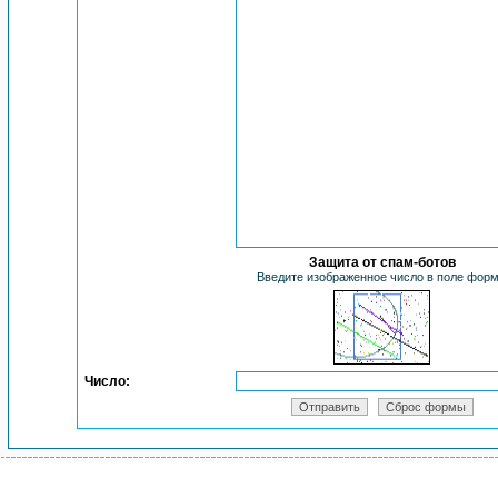
Защита от спам-ботов
Введите изображенное число в поле фор
Число: