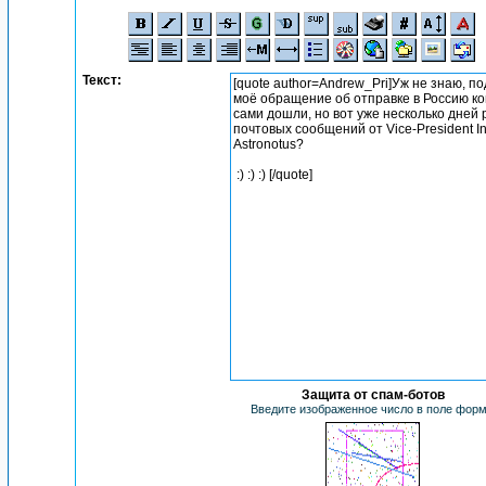
Текст:
Защита от спам-ботов
Введите изображенное число в поле фор