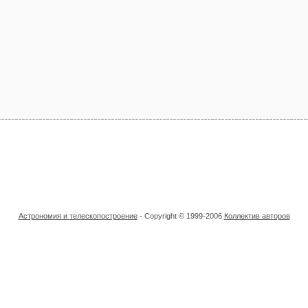
Астрономия и телескопостроение
- Copyright © 1999-2006
Коллектив авторов