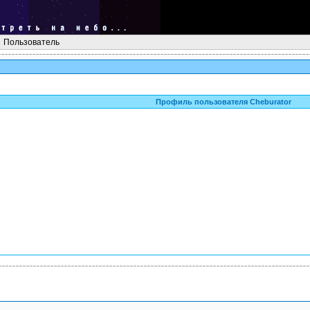
Пользователь
Профиль пользователя Cheburator