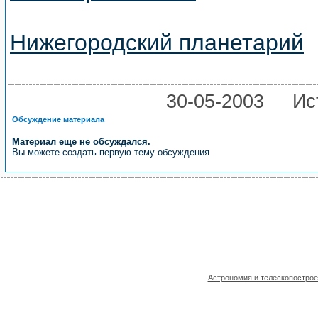
Нижегородский планетарий
30-05-2003
Ис
Обсуждение материала
Материал еще не обсуждался.
Вы можете создать первую тему обсуждения
Астрономия и телескопостро