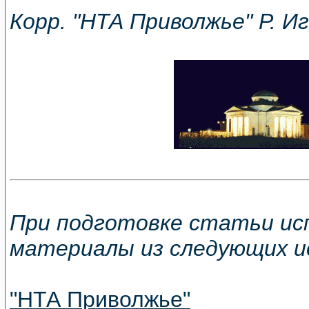
Корр. "НТА Приволжье" Р. И
При подготовке статьи ис
материалы из следующих и
"НТА Приволжье"