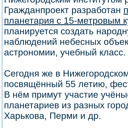
Гражданпроект разработан
планетария с 15-метровым 
планируется создать народ
наблюдений небесных объект
астрономии, учебный класс.
Сегодня же в Нижегородском
посвящённый 55 летию, фес
В нём примут участие учёны
планетариев из разных горо
Харькова, Перми и др.