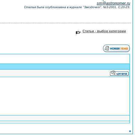
sm@astronomer.ru
Статья была опубликована в журнале "Звездочет", №3-2001, С.20-23.
Статьи - выбор категории