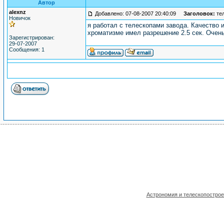
Автор
alexnz
Добавлено: 07-08-2007 20:40:09
Заголовок:
тел
Новичок
я работал с телескопами завода. Качество
хроматизме имел разрешение 2.5 сек. Очень
Зарегистрирован:
29-07-2007
Сообщения: 1
Астрономия и телескопостро