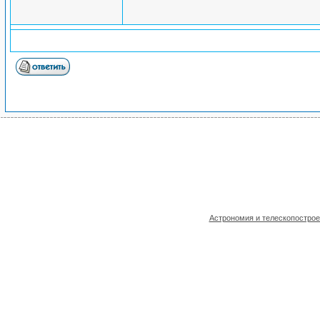
Астрономия и телескопостро