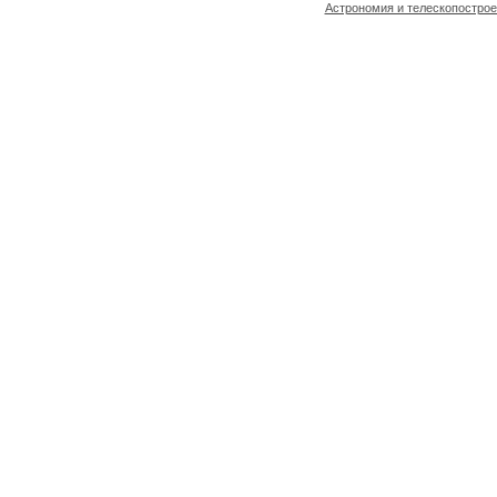
Астрономия и телескопостро