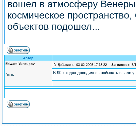
вошел в атмосферу Венеры,
космическое пространство,
объектов подошел...
Автор
Edward Yusoupov
Добавлено: 03-02-2005 17:13:22
Заголовок:
Б/
В 90-х годах доводилось побывать в зале у
Гость