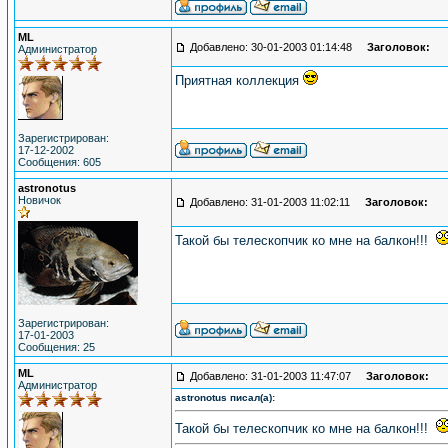
ML
Добавлено: 30-01-2003 01:14:48
Заголовок:
Администратор
Приятная коллекция
Зарегистрирован:
17-12-2002
Сообщения: 605
astronotus
Новичок
Добавлено: 31-01-2003 11:02:11
Заголовок:
Такой бы телескопчик ко мне на балкон!!!
Зарегистрирован:
17-01-2003
Сообщения: 25
ML
Добавлено: 31-01-2003 11:47:07
Заголовок:
Администратор
astronotus писал(а):
Такой бы телескопчик ко мне на балкон!!!