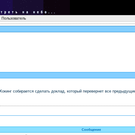
Пользователь
кинг собирается сделать доклад, который перевернет все предыдущие 
Сообщение