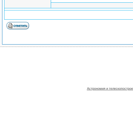
Астрономия и телескопостро