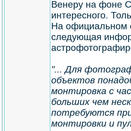
Венеру на фоне С
интересного. Толь
На официальном с
следующая инфор
астрофотографир
"... Для фотогра
объектов понадо
монтировка с час
больших чем неск
потребуются при
монтировки и пул