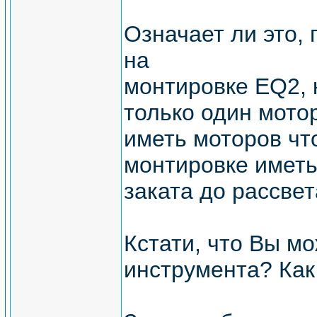
Означает ли это,
на
монтировке EQ2, 
только один мото
иметь моторов чт
монтировке иметь
заката до рассвет
Кстати, что Вы мо
инструмента? Как