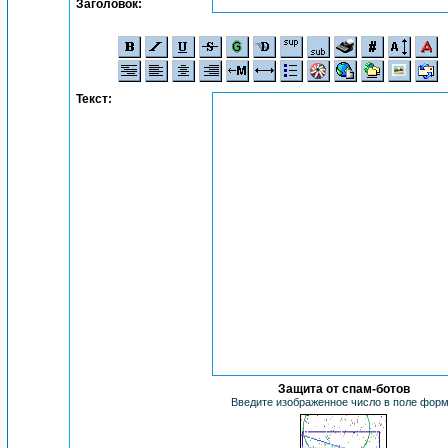
Заголовок:
Текст:
Защита от спам-ботов
Введите изображенное число в поле фор