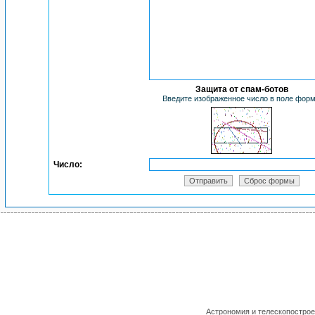
Защита от спам-ботов
Введите изображенное число в поле фор
Число:
Астрономия и телескопостро