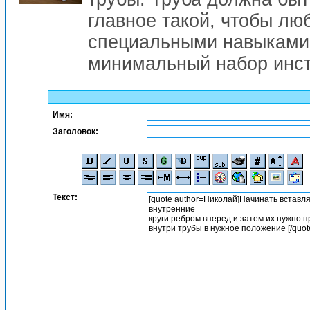
главное такой, чтобы лю
специальными навыками, 
минимальный набор инст
Имя:
Заголовок:
Текст: