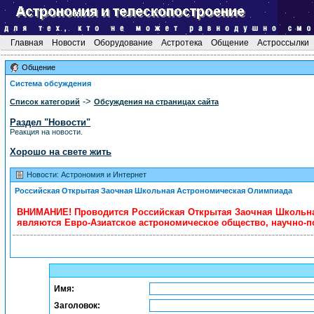
Главная
Новости
Оборудование
Астротека
Общение
Астроссылки
Общение
Система обсуждения
->
Список категорий
Обсуждения на страницах сайта
Раздел "Новости"
Реакция на новости.
Хорошо на свете жить
Новости: Астрономия и Интернет
Российская Открытая Заочная Школьная Астрономическая Олимпиада
ВНИМАНИЕ! Проводится Российская Открытая Заочная Школьна
являются Евро-Азиатское астрономическое общество, научно-п
Имя:
Заголовок: