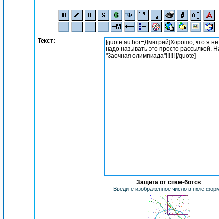
Текст:
Защита от спам-ботов
Введите изображенное число в поле фор