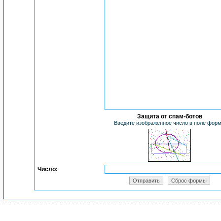
Защита от спам-ботов
Введите изображенное число в поле фор
Число: