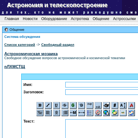
Главная
Новости
Оборудование
Астротека
Общение
Астроссылки
Общение
Система обсуждения
->
Список категорий
Свободный раздел
Астрономическая мозаика
Свободное обсуждение вопросов астрономической и космической тематики
пЛХМСТЩ
Имя:
Заголовок:
Текст: