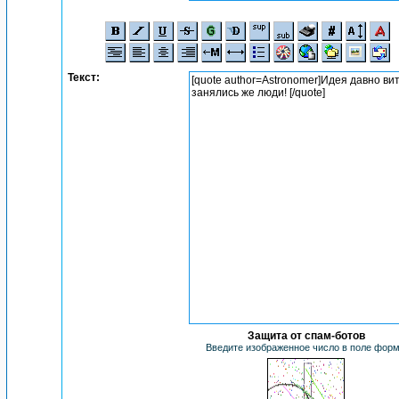
Текст:
Защита от спам-ботов
Введите изображенное число в поле фор