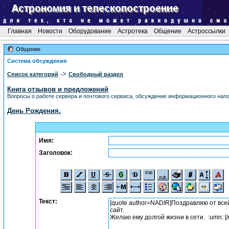
Главная
Новости
Оборудование
Астротека
Общение
Астроссылки
Общение
Система обсуждения
->
Список категорий
Свободный раздел
Книга отзывов и предложений
Вопросы о работе сервера и почтового сервиса, обсуждение информационного напол
День Рождения.
Имя:
Заголовок:
Текст: