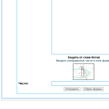
Защита от спам-ботов
Введите изображенное число в поле фор
Число: