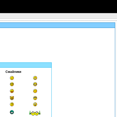
Смайлики