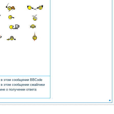
в этом сообщении BBCode
в этом сообщении смайлики
не о получении ответа