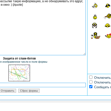
Защита от спам-ботов
е изображенное число в поле формы
Отключить 
Отключить 
Сообщать м