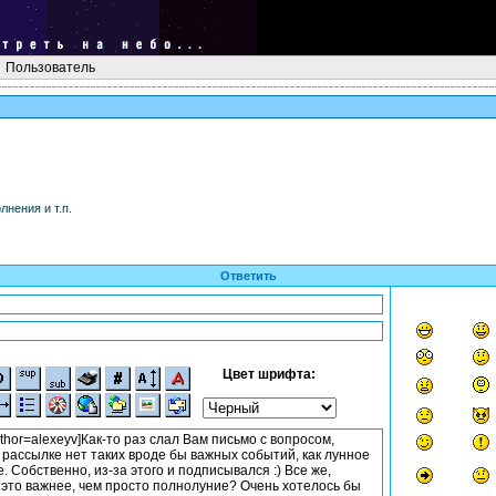
Пользователь
нения и т.п.
Ответить
Цвет шрифта: