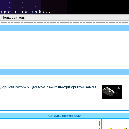
Пользователь
, орбита которых целиком лежит внутри орбиты Земли...
Создать новую тему