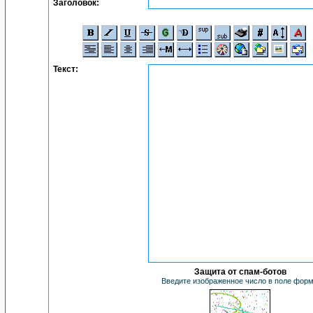
Заголовок:
Текст:
Защита от спам-ботов
Введите изображенное число в поле фор