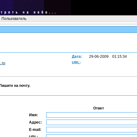
Пользователь
Дата:
29-06-2009 01:15:34
.ru
URL:
Пишите на почту.
Ответ
Имя:
Адрес:
E-mail: