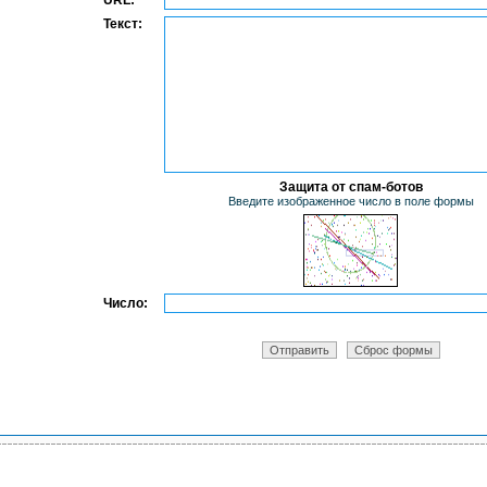
URL:
Текст:
Защита от спам-ботов
Введите изображенное число в поле формы
Число: