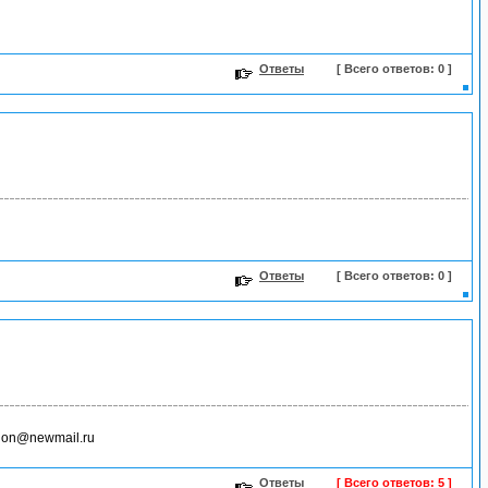
Ответы
[ Всего ответов: 0 ]
Ответы
[ Всего ответов: 0 ]
ion@newmail.ru
Ответы
[ Всего ответов: 5 ]