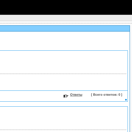
Ответы
[ Всего ответов: 0 ]