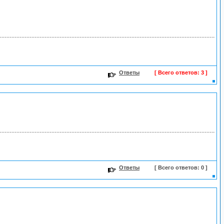
Ответы
[ Всего ответов: 3 ]
Ответы
[ Всего ответов: 0 ]