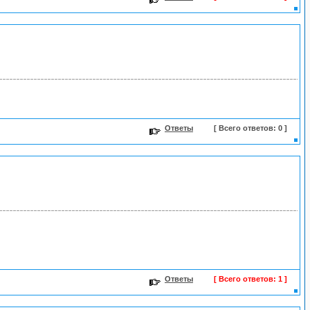
Ответы
[ Всего ответов: 0 ]
Ответы
[ Всего ответов: 1 ]