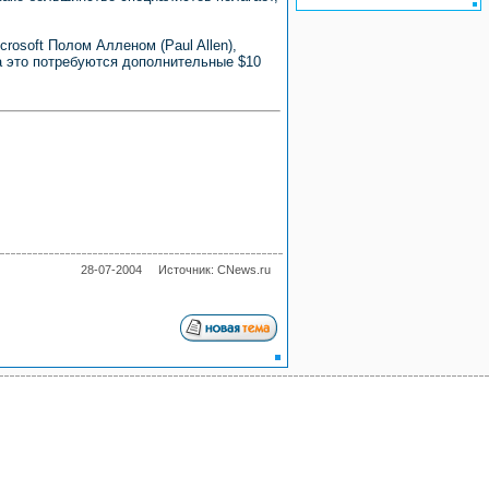
rosoft Полом Алленом (Paul Allen),
на это потребуются дополнительные $10
28-07-2004
Источник: CNews.ru