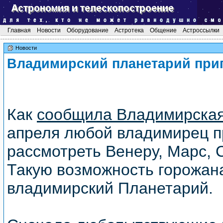
Главная
Новости
Оборудование
Астротека
Общение
Астроссылки
Новости
Владимирский планетарий при
Как
сообщила Владимирская
апреля любой владимирец п
рассмотреть Венеру, Марс, 
Такую возможность горожан
владимирский Планетарий.