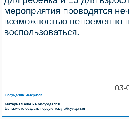
для ребенка и 15 для взрос
мероприятия проводятся неч
возможностью непременно 
воспользоваться.
03
Обсуждение материала
Материал еще не обсуждался.
Вы можете создать первую тему обсуждения