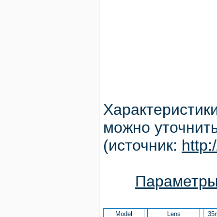
Характеристики
можно уточнить
(источник:
http:
Параметры 
Model
Lens
35