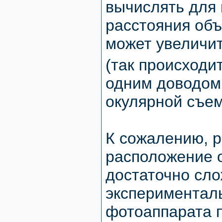
вычислять для 
расстояния об
может увеличит
(так происходит
одним доводом
окулярной съем
К сожалению, 
расположение 
достаточно сло
экспериментал
фотоаппарата п