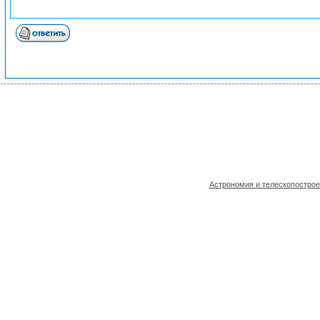
Астрономия и телескопостро