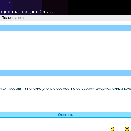
Пользователь
чах проводят японские ученые совместно со своими американскими колл
Ответить