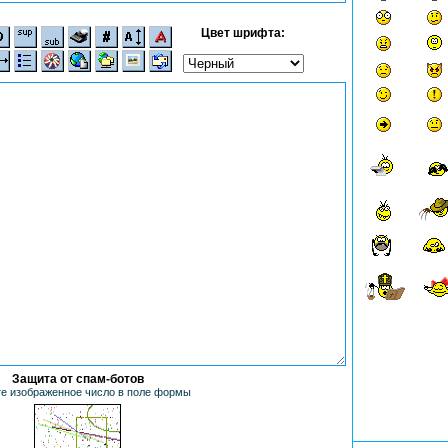
Цвет шрифта:
Защита от спам-ботов
е изображенное число в поле формы