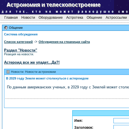
Главная
Новости
Оборудование
Астротека
Общение
Астроссылки
Общение
Система обсуждения
->
Список категорий
Обсуждения на страницах сайта
Раздел "Новости"
Реакция на новости.
Астероид все же упадет...Да?!
Новости: Новости астрономии
В 2029 году Земля может столкнуться с астероидом
По данным американских ученых, в 2029 году с Землей может столк
Имя:
Заголовок: