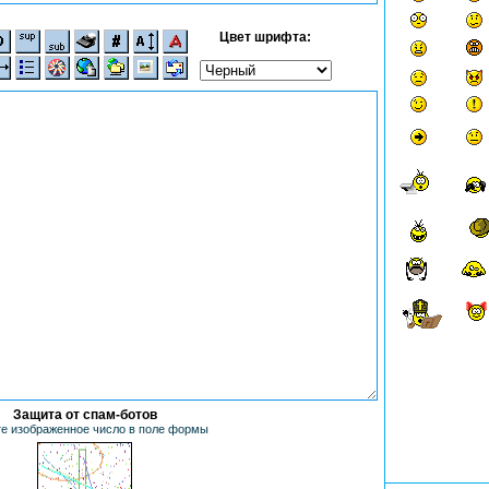
Цвет шрифта:
Защита от спам-ботов
е изображенное число в поле формы