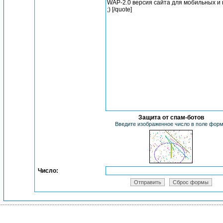
Защита от спам-ботов
Введите изображенное число в поле фор
Число: