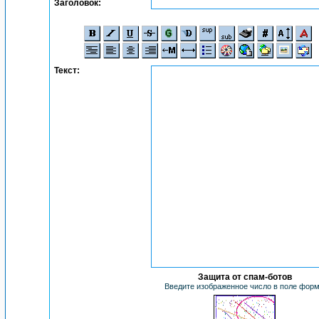
Заголовок:
Текст:
Защита от спам-ботов
Введите изображенное число в поле фор